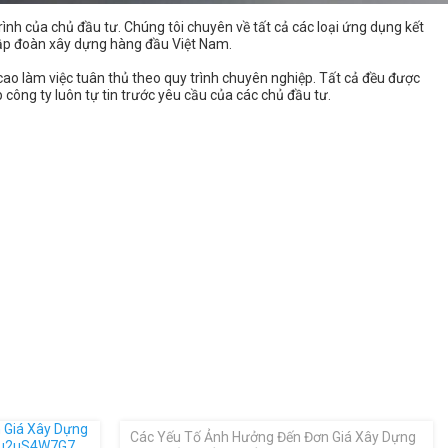
nh của chủ đầu tư. Chúng tôi chuyên về tất cả các loại ứng dụng kết
 tập đoàn xây dựng hàng đầu Việt Nam.
cao làm việc tuân thủ theo quy trình chuyên nghiệp. Tất cả đều được
 công ty luôn tự tin trước yêu cầu của các chủ đầu tư.
Các Yếu Tố Ảnh Hưởng Đến Đơn Giá Xây Dựng