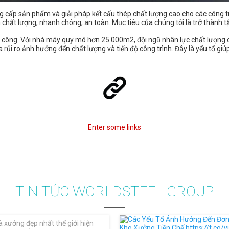
 cấp sản phẩm và giải pháp kết cấu thép chất lượng cao cho các công trì
 chất lượng, nhanh chóng, an toàn. Mục tiêu của chúng tôi là trở thành
thi công. Với nhà máy quy mô hơn 25.000m2, đội ngũ nhân lực chất lượng 
i ro ảnh hưởng đến chất lượng và tiến độ công trình. Đây là yếu tố giúp
Enter some links
TIN TỨC WORLDSTEEL GROUP
 xưởng đẹp nhất thế giới hiện